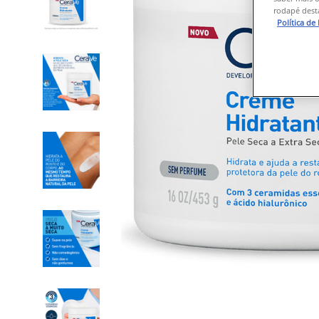
rodapé desta
Política de