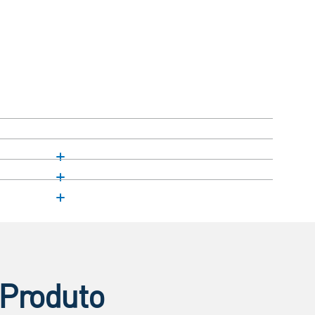
 Produto