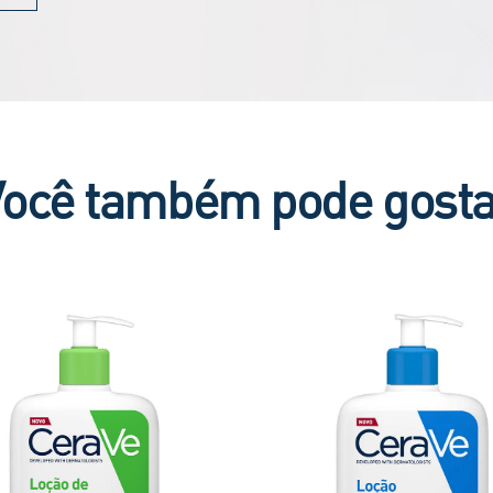
Você também pode gosta