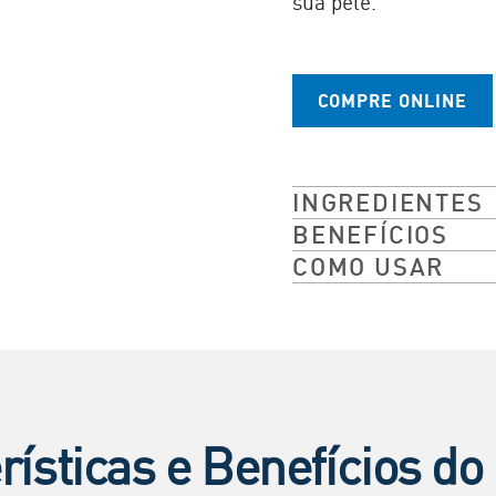
sua pele.​​
COMPRE ONLINE
INGREDIENTES
BENEFÍCIOS
COMO USAR
rísticas e Benefícios do