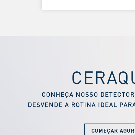
CERAQ
CONHEÇA NOSSO DETECTOR
DESVENDE A ROTINA IDEAL PAR
COMEÇAR AGOR