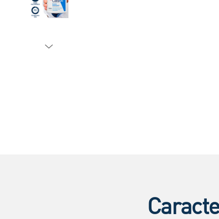
Caracte