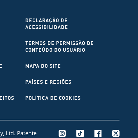
DECLARAÇÃO DE
ACESSIBILIDADE
TERMOS DE PERMISSÃO DE
CONTEÚDO DO USUÁRIO
E
MAPA DO SITE
PAÍSES E REGIÕES
EITOS
POLÍTICA DE COOKIES
, Ltd. Patente