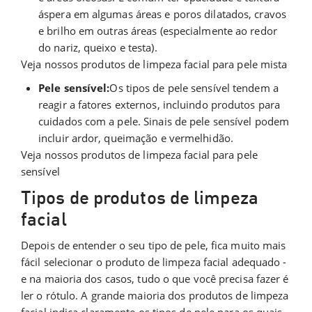
áspera em algumas áreas e poros dilatados, cravos
e brilho em outras áreas (especialmente ao redor
do nariz, queixo e testa).
Veja nossos produtos de limpeza facial para pele mista
Pele sensível:
Os tipos de pele sensível tendem a
reagir a fatores externos, incluindo produtos para
cuidados com a pele. Sinais de pele sensível podem
incluir ardor, queimação e vermelhidão.
Veja nossos produtos de limpeza facial para pele
sensível
Tipos de produtos de limpeza
facial
Depois de entender o seu tipo de pele, fica muito mais
fácil selecionar o produto de limpeza facial adequado -
e na maioria dos casos, tudo o que você precisa fazer é
ler o rótulo. A grande maioria dos produtos de limpeza