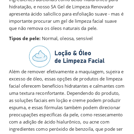
hidratação, e nosso SA Gel de Limpeza Renovador
apresenta ácido salicílico para esfoliação suave - mas é
importante procurar um gel de limpeza facial suave
que não remova os óleos naturais da pele.
Tipos de pele:
Normal, oleosa, sensível
Além de remover efetivamente a maquiagem, sujeira e
excesso de óleo, essas opções de produtos de limpeza
facial oferecem benefícios hidratantes e calmantes com
uma textura reconfortante. Dependendo do produto,
as soluções faciais em loção e creme podem produzir
espuma, e essas fórmulas também podem direcionar
preocupações específicas da pele, como ressecamento
com a adição de ácido hialurônico, ou acne com
ingredientes como peróxido de benzoíla, que pode ser