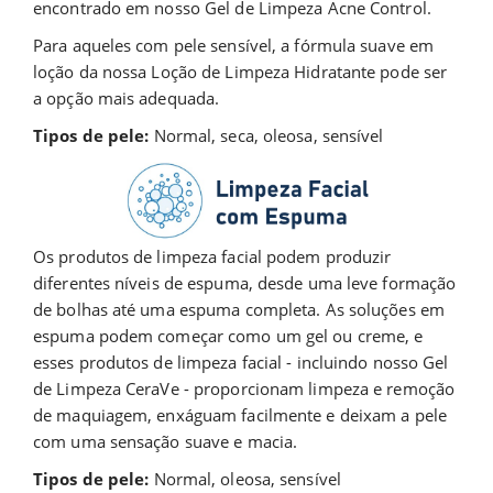
encontrado em nosso Gel de Limpeza Acne Control.
Para aqueles com pele sensível, a fórmula suave em
loção da nossa Loção de Limpeza Hidratante pode ser
a opção mais adequada.
Tipos de pele:
Normal, seca, oleosa, sensível
Os produtos de limpeza facial podem produzir
diferentes níveis de espuma, desde uma leve formação
de bolhas até uma espuma completa. As soluções em
espuma podem começar como um gel ou creme, e
esses produtos de limpeza facial - incluindo nosso Gel
de Limpeza CeraVe - proporcionam limpeza e remoção
de maquiagem, enxáguam facilmente e deixam a pele
com uma sensação suave e macia.
Tipos de pele:
Normal, oleosa, sensível