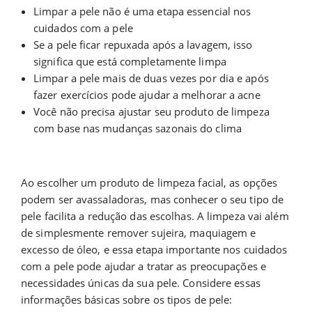
Limpar a pele não é uma etapa essencial nos
cuidados com a pele
​Se a pele ficar repuxada após a lavagem, isso
significa que está completamente limpa
​Limpar a pele mais de duas vezes por dia e após
fazer exercícios pode ajudar a melhorar a acne
​Você não precisa ajustar seu produto de limpeza
com base nas mudanças sazonais do clima
Ao escolher um produto de limpeza facial, as opções
podem ser avassaladoras, mas conhecer o seu tipo de
pele facilita a redução das escolhas. A limpeza vai além
de simplesmente remover sujeira, maquiagem e
excesso de óleo, e essa etapa importante nos cuidados
com a pele pode ajudar a tratar as preocupações e
necessidades únicas da sua pele. Considere essas
informações básicas sobre os tipos de pele: