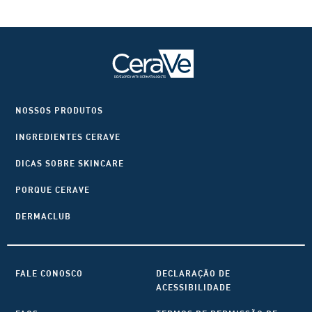
NOSSOS PRODUTOS
INGREDIENTES CERAVE
DICAS SOBRE SKINCARE
PORQUE CERAVE
DERMACLUB
FALE CONOSCO
DECLARAÇÃO DE
ACESSIBILIDADE