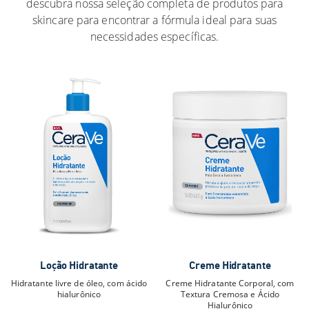
descubra nossa seleção completa de produtos para
skincare para encontrar a fórmula ideal para suas
necessidades específicas.
Loção Hidratante
Creme Hidratante
Hidratante livre de óleo, com ácido
Creme Hidratante Corporal, com
hialurônico
Textura Cremosa e Ácido
Hialurônico