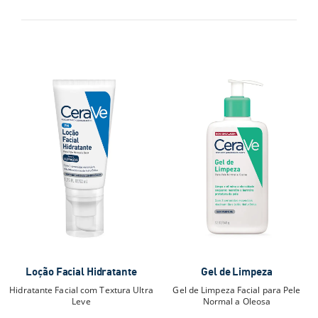
Loção Facial Hidratante
Gel de Limpeza
Hidratante Facial com Textura Ultra
Gel de Limpeza Facial para Pele
Leve
Normal a Oleosa