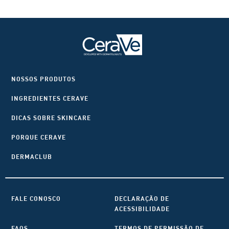
NOSSOS PRODUTOS
INGREDIENTES CERAVE
DICAS SOBRE SKINCARE
PORQUE CERAVE
DERMACLUB
FALE CONOSCO
DECLARAÇÃO DE
ACESSIBILIDADE
FAQS
TERMOS DE PERMISSÃO DE