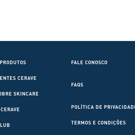
 PRODUTOS
FALE CONOSCO
IENTES CERAVE
FAQS
OBRE SKINCARE
POLÍTICA DE PRIVACIDAD
 CERAVE
TERMOS E CONDIÇÕES
LUB