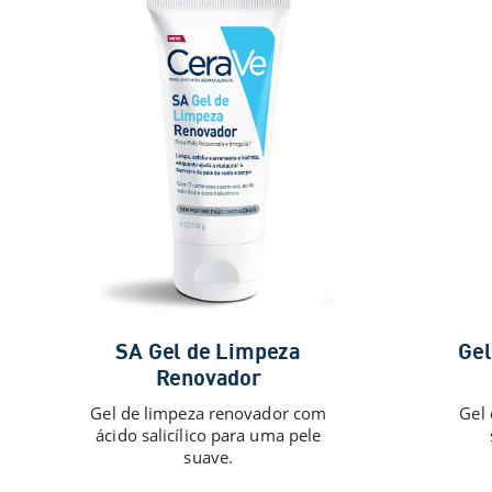
SA Gel de Limpeza
Gel
Renovador
Gel de limpeza renovador com
Gel 
ácido salicílico para uma pele
suave.