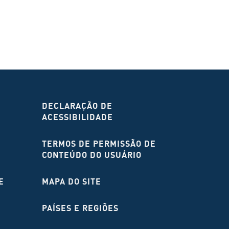
DECLARAÇÃO DE
ACESSIBILIDADE
TERMOS DE PERMISSÃO DE
CONTEÚDO DO USUÁRIO
E
MAPA DO SITE
PAÍSES E REGIÕES