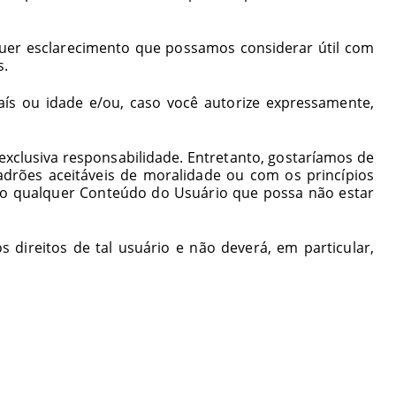
lquer esclarecimento que possamos considerar útil com
s.
ís ou idade e/ou, caso você autorize expressamente,
exclusiva responsabilidade. Entretanto, gostaríamos de
adrões aceitáveis de moralidade ou com os princípios
to qualquer Conteúdo do Usuário que possa não estar
direitos de tal usuário e não deverá, em particular,