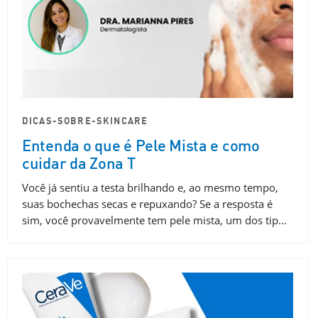
DICAS-SOBRE-SKINCARE
Entenda o que é Pele Mista e como
cuidar da Zona T​
Você já sentiu a testa brilhando e, ao mesmo tempo,
suas bochechas secas e repuxando? Se a resposta é
sim, você provavelmente tem pele mista, um dos tip…