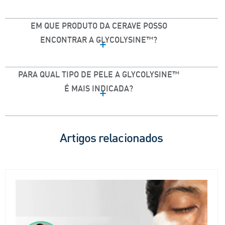
EM QUE PRODUTO DA CERAVE POSSO
ENCONTRAR A GLYCOLYSINE™?
PARA QUAL TIPO DE PELE A GLYCOLYSINE™
É MAIS INDICADA?
Artigos relacionados