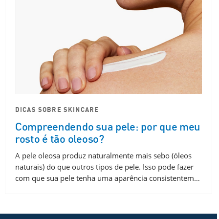
DICAS SOBRE SKINCARE
Compreendendo sua pele: por que meu
rosto é tão oleoso?
A pele oleosa produz naturalmente mais sebo (óleos
naturais) do que outros tipos de pele. Isso pode fazer
com que sua pele tenha uma aparência consistentem…