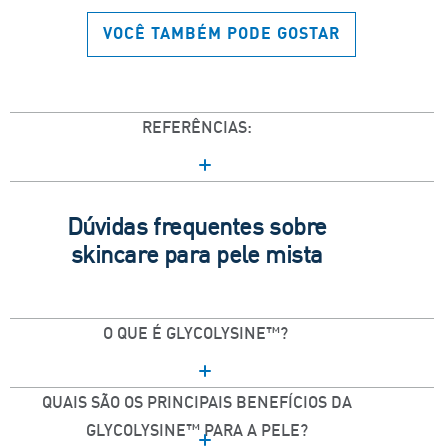
VOCÊ TAMBÉM PODE GOSTAR
REFERÊNCIAS:
Dúvidas frequentes sobre
skincare para pele mista
O QUE É GLYCOLYSINE™?
QUAIS SÃO OS PRINCIPAIS BENEFÍCIOS DA
GLYCOLYSINE™ PARA A PELE?