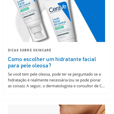
DICAS SOBRE SKINCARE
Como escolher um hidratante facial
para pele oleosa?
Se você tem pele oleosa, pode ter se perguntado se a
hidratação é realmente necessária (ou se pode piorar
as coisas). A seguir, o dermatologista e consultor de C…