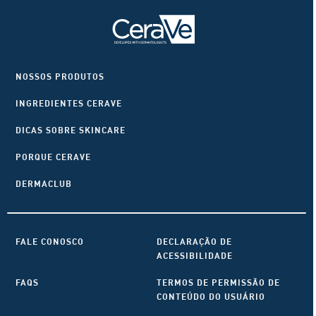
NOSSOS PRODUTOS
INGREDIENTES CERAVE
DICAS SOBRE SKINCARE
PORQUE CERAVE
DERMACLUB
FALE CONOSCO
DECLARAÇÃO DE
ACESSIBILIDADE
FAQS
TERMOS DE PERMISSÃO DE
CONTEÚDO DO USUÁRIO