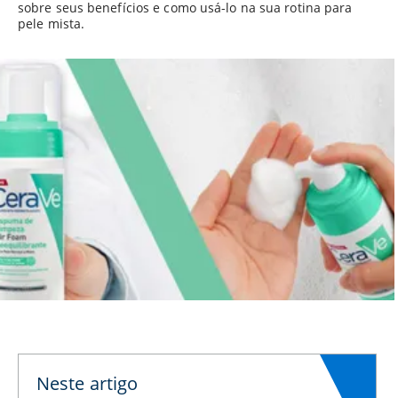
sobre seus benefícios e como usá-lo na sua rotina para
pele mista.
Neste artigo