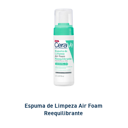
Espuma de Limpeza Air Foam
Reequilibrante